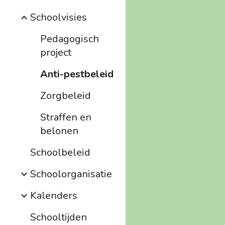
Schoolvisies
Pedagogisch
project
Anti-pestbeleid
Zorgbeleid
Straffen en
belonen
Schoolbeleid
Schoolorganisatie
Kalenders
Schooltijden